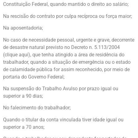
Constituição Federal, quando mantido o direito ao salário;
Na rescisão do contrato por culpa recíproca ou força maior;
Na aposentadoria;
No caso de necessidade pessoal, urgente e grave, decorrente
de desastre natural previsto no Decreto n. 5.113/2004
(clique aqui), que tenha atingido a área de residência do
trabalhador, quando a situação de emergência ou o estado
de calamidade pública for assim reconhecido, por meio de
portaria do Governo Federal;
Na suspensão do Trabalho Avulso por prazo igual ou
superior a 90 dias;
No falecimento do trabalhador;
Quando o titular da conta vinculada tiver idade igual ou
superior a 70 anos;