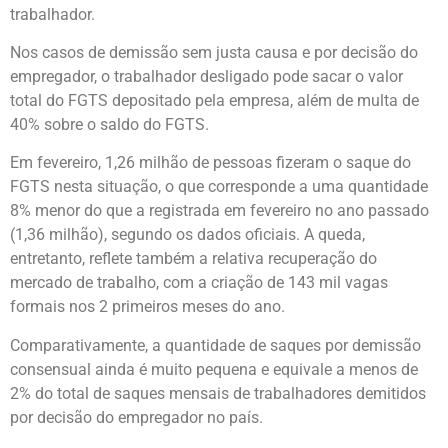
trabalhador.
Nos casos de demissão sem justa causa e por decisão do
empregador, o trabalhador desligado pode sacar o valor
total do FGTS depositado pela empresa, além de multa de
40% sobre o saldo do FGTS.
Em fevereiro, 1,26 milhão de pessoas fizeram o saque do
FGTS nesta situação, o que corresponde a uma quantidade
8% menor do que a registrada em fevereiro no ano passado
(1,36 milhão), segundo os dados oficiais. A queda,
entretanto, reflete também a relativa recuperação do
mercado de trabalho, com a criação de 143 mil vagas
formais nos 2 primeiros meses do ano.
Comparativamente, a quantidade de saques por demissão
consensual ainda é muito pequena e equivale a menos de
2% do total de saques mensais de trabalhadores demitidos
por decisão do empregador no país.