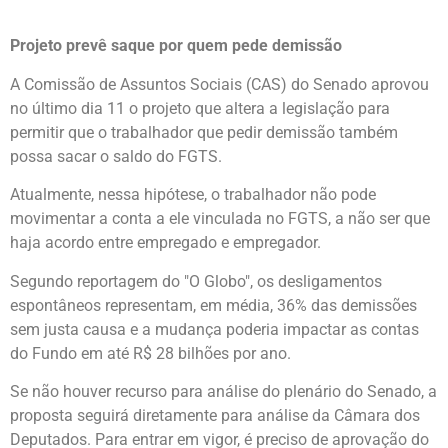
Projeto prevê saque por quem pede demissão
A Comissão de Assuntos Sociais (CAS) do Senado aprovou
no último dia 11 o projeto que altera a legislação para
permitir que o trabalhador que pedir demissão também
possa sacar o saldo do FGTS.
Atualmente, nessa hipótese, o trabalhador não pode
movimentar a conta a ele vinculada no FGTS, a não ser que
haja acordo entre empregado e empregador.
Segundo reportagem do "O Globo", os desligamentos
espontâneos representam, em média, 36% das demissões
sem justa causa e a mudança poderia impactar as contas
do Fundo em até R$ 28 bilhões por ano.
Se não houver recurso para análise do plenário do Senado, a
proposta seguirá diretamente para análise da Câmara dos
Deputados. Para entrar em vigor, é preciso de aprovação do