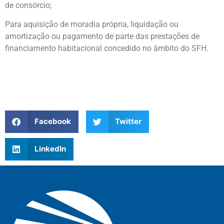
de consórcio;
Para aquisição de moradia própria, liquidação ou
amortização ou pagamento de parte das prestações de
financiamento habitacional concedido no âmbito do SFH.
Facebook
Twitter
LinkedIn