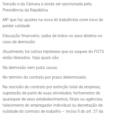
Senado e da Câmara e ainda ser sancionada pela
Presidência da República.
MP que faz ajustes na nova lei trabalhista corre risco de
perder validade
Educação financeira: saiba de todos os seus direitos no
caso de demissão
Atualmente, há outras hipóteses que os saques do FGTS
estão liberados. Veja quais são:
Na demissão sem justa causa;
No término do contrato por prazo determinado;
Na rescisão do contrato por extinção total da empresa;
supressão de parte de suas atividades; fechamento de
quaisquer de seus estabelecimentos, filiais ou agências;
falecimento do empregador individual ou decretação de
nulidade do contrato de trabalho – inciso II do art. 37 da