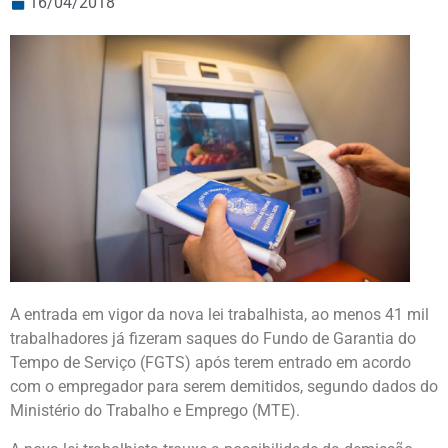
16/04/2018
A entrada em vigor da nova lei trabalhista, ao menos 41 mil
trabalhadores já fizeram saques do Fundo de Garantia do
Tempo de Serviço (FGTS) após terem entrado em acordo
com o empregador para serem demitidos, segundo dados do
Ministério do Trabalho e Emprego (MTE).