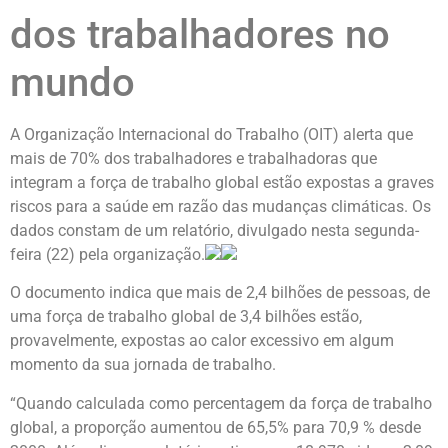
dos trabalhadores no
mundo
A Organização Internacional do Trabalho (OIT) alerta que
mais de 70% dos trabalhadores e trabalhadoras que
integram a força de trabalho global estão expostas a graves
riscos para a saúde em razão das mudanças climáticas. Os
dados constam de um relatório, divulgado nesta segunda-
feira (22) pela organização.
O documento indica que mais de 2,4 bilhões de pessoas, de
uma força de trabalho global de 3,4 bilhões estão,
provavelmente, expostas ao calor excessivo em algum
momento da sua jornada de trabalho.
“Quando calculada como percentagem da força de trabalho
global, a proporção aumentou de 65,5% para 70,9 % desde