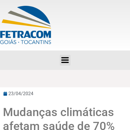
23/04/2024
Mudanças climáticas
afetam saúde de 70%