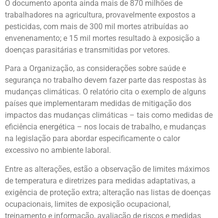
O documento aponta ainda mais de 870 milhões de
trabalhadores na agricultura, provavelmente expostos a
pesticidas, com mais de 300 mil mortes atribuídas ao
envenenamento; e 15 mil mortes resultado à exposição a
doenças parasitárias e transmitidas por vetores.
Para a Organização, as considerações sobre saúde e
segurança no trabalho devem fazer parte das respostas às
mudanças climáticas. O relatório cita o exemplo de alguns
países que implementaram medidas de mitigação dos
impactos das mudanças climáticas – tais como medidas de
eficiência energética – nos locais de trabalho, e mudanças
na legislação para abordar especificamente o calor
excessivo no ambiente laboral.
Entre as alterações, estão a observação de limites máximos
de temperatura e diretrizes para medidas adaptativas, a
exigência de proteção extra; alteração nas listas de doenças
ocupacionais, limites de exposição ocupacional,
treinamento e informação, avaliação de riscos e medidas