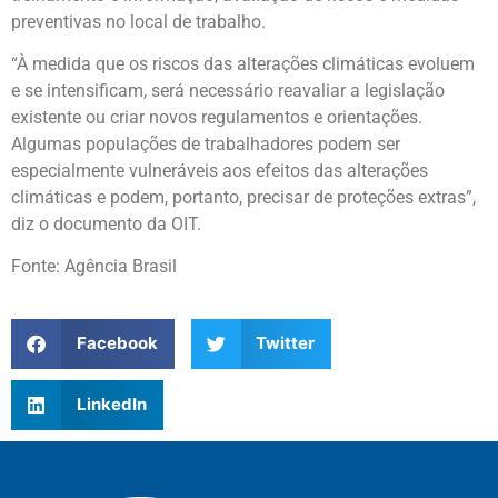
preventivas no local de trabalho.
“À medida que os riscos das alterações climáticas evoluem
e se intensificam, será necessário reavaliar a legislação
existente ou criar novos regulamentos e orientações.
Algumas populações de trabalhadores podem ser
especialmente vulneráveis aos efeitos das alterações
climáticas e podem, portanto, precisar de proteções extras”,
diz o documento da OIT.
Fonte: Agência Brasil
Facebook
Twitter
LinkedIn