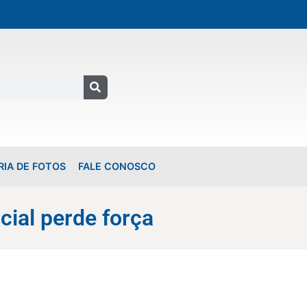
RIA DE FOTOS
FALE CONOSCO
icial perde força