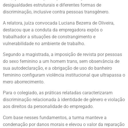
desigualdades estruturais e diferentes formas de
discriminação, inclusive contra pessoas transgênero.
A relatora, juíza convocada Luciana Bezerra de Oliveira,
destacou que a conduta da empregadora expôs o
trabalhador a situações de constrangimento e
vulnerabilidade no ambiente de trabalho.
Segundo a magistrada, a imposição de revista por pessoas
do sexo feminino a um homem trans, sem observância de
sua autodeclaração, e a obrigação de uso do banheiro
feminino configuram violência institucional que ultrapassa o
mero aborrecimento.
Para o colegiado, as práticas relatadas caracterizaram
discriminação relacionada à identidade de gênero e violação
aos direitos da personalidade do empregado.
Com base nesses fundamentos, a turma manteve a
condenação por danos morais e elevou o valor da reparação