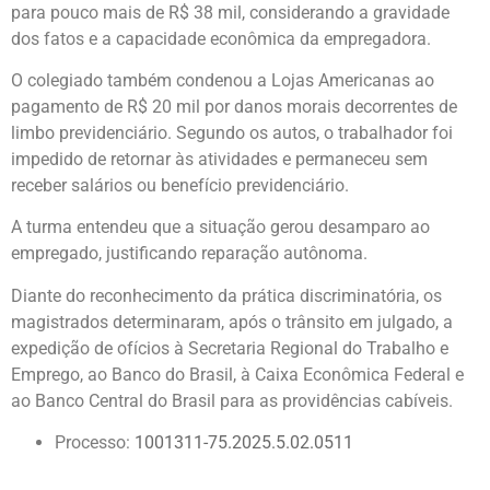
para pouco mais de R$ 38 mil, considerando a gravidade
dos fatos e a capacidade econômica da empregadora.
O colegiado também condenou a Lojas Americanas ao
pagamento de R$ 20 mil por danos morais decorrentes de
limbo previdenciário. Segundo os autos, o trabalhador foi
impedido de retornar às atividades e permaneceu sem
receber salários ou benefício previdenciário.
A turma entendeu que a situação gerou desamparo ao
empregado, justificando reparação autônoma.
Diante do reconhecimento da prática discriminatória, os
magistrados determinaram, após o trânsito em julgado, a
expedição de ofícios à Secretaria Regional do Trabalho e
Emprego, ao Banco do Brasil, à Caixa Econômica Federal e
ao Banco Central do Brasil para as providências cabíveis.
Processo:
1001311-75.2025.5.02.0511