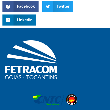
Facebook
Twitter
LinkedIn