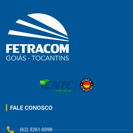
FALE CONOSCO
(62) 3261-0098