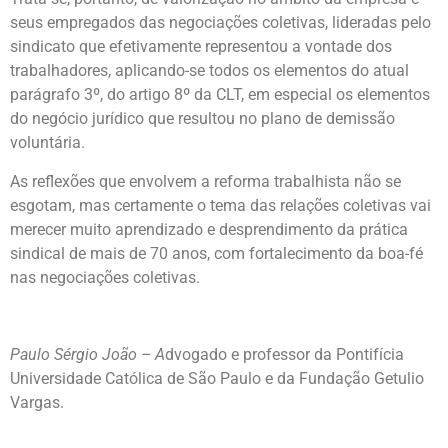
seus empregados das negociações coletivas, lideradas pelo
sindicato que efetivamente representou a vontade dos
trabalhadores, aplicando-se todos os elementos do atual
parágrafo 3º, do artigo 8º da CLT, em especial os elementos
do negócio jurídico que resultou no plano de demissão
voluntária.
As reflexões que envolvem a reforma trabalhista não se
esgotam, mas certamente o tema das relações coletivas vai
merecer muito aprendizado e desprendimento da prática
sindical de mais de 70 anos, com fortalecimento da boa-fé
nas negociações coletivas.
Paulo Sérgio João – A
dvogado e professor da Pontifícia
Universidade Católica de São Paulo e da Fundação Getulio
Vargas.