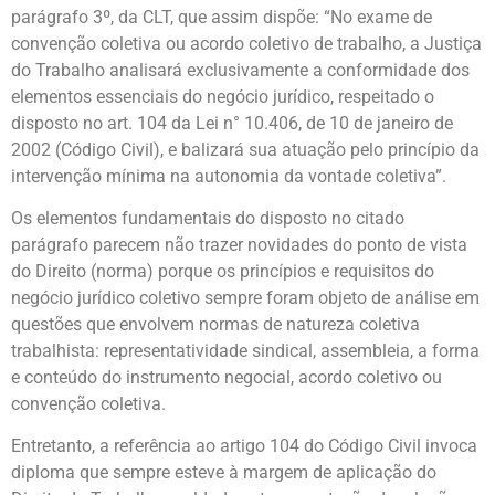
parágrafo 3º, da CLT, que assim dispõe: “No exame de
convenção coletiva ou acordo coletivo de trabalho, a Justiça
do Trabalho analisará exclusivamente a conformidade dos
elementos essenciais do negócio jurídico, respeitado o
disposto no art. 104 da Lei n° 10.406, de 10 de janeiro de
2002 (Código Civil), e balizará sua atuação pelo princípio da
intervenção mínima na autonomia da vontade coletiva”.
Os elementos fundamentais do disposto no citado
parágrafo parecem não trazer novidades do ponto de vista
do Direito (norma) porque os princípios e requisitos do
negócio jurídico coletivo sempre foram objeto de análise em
questões que envolvem normas de natureza coletiva
trabalhista: representatividade sindical, assembleia, a forma
e conteúdo do instrumento negocial, acordo coletivo ou
convenção coletiva.
Entretanto, a referência ao artigo 104 do Código Civil invoca
diploma que sempre esteve à margem de aplicação do