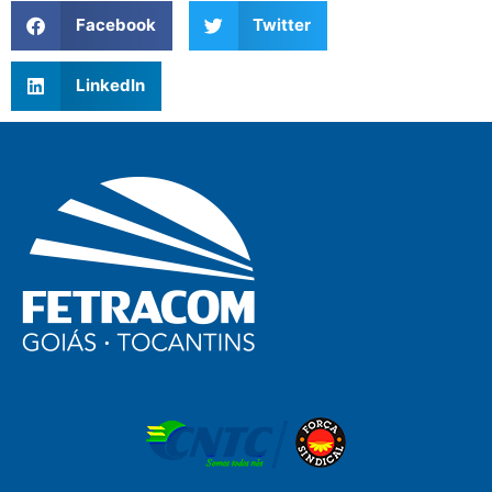
Facebook
Twitter
LinkedIn