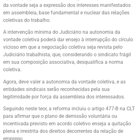
da vontade seja a expressão dos interesses manifestados
em assembleia, base fundamental e nuclear das relações
coletivas do trabalho.
A intervenção mínima do Judiciário na autonomia da
vontade coletiva poderá dar ensejo à interrupção do círculo
vicioso em que a negociação coletiva seja revista pelo
Judiciário trabalhista, que, considerando o sindicato frágil
em sua composição associativa, desqualifica a norma
coletiva.
Agora, deve valer a autonomia da vontade coletiva, e as
entidades sindicais serão reconhecidas pela sua
legitimidade por força da assembleia dos interessados.
Seguindo neste teor, a reforma incluiu o artigo 477-B na CLT
para afirmar que o plano de demissão voluntária ou
incentivada previsto em acordo coletivo enseja a quitação
plena e irrestrita dos direitos decorrentes da relação de
emprego.