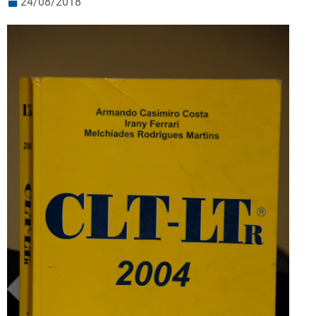
24/08/2018