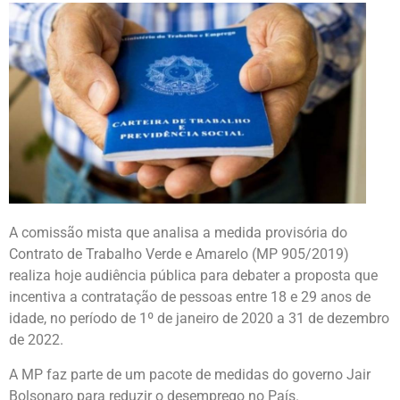
A comissão mista que analisa a medida provisória do
Contrato de Trabalho Verde e Amarelo (MP 905/2019)
realiza hoje audiência pública para debater a proposta que
incentiva a contratação de pessoas entre 18 e 29 anos de
idade, no período de 1º de janeiro de 2020 a 31 de dezembro
de 2022.
A MP faz parte de um pacote de medidas do governo Jair
Bolsonaro para reduzir o desemprego no País.