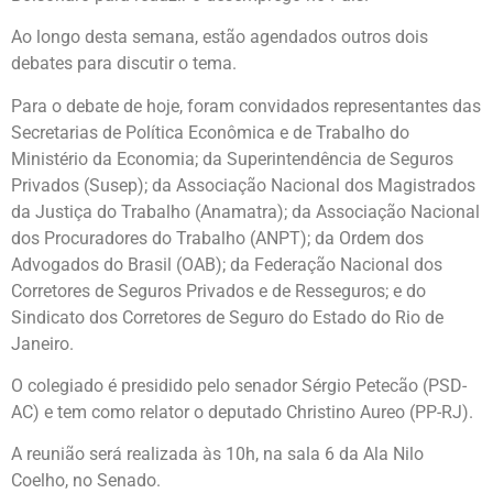
Ao longo desta semana, estão agendados outros dois
debates para discutir o tema.
Para o debate de hoje, foram convidados representantes das
Secretarias de Política Econômica e de Trabalho do
Ministério da Economia; da Superintendência de Seguros
Privados (Susep); da Associação Nacional dos Magistrados
da Justiça do Trabalho (Anamatra); da Associação Nacional
dos Procuradores do Trabalho (ANPT); da Ordem dos
Advogados do Brasil (OAB); da Federação Nacional dos
Corretores de Seguros Privados e de Resseguros; e do
Sindicato dos Corretores de Seguro do Estado do Rio de
Janeiro.
O colegiado é presidido pelo senador Sérgio Petecão (PSD-
AC) e tem como relator o deputado Christino Aureo (PP-RJ).
A reunião será realizada às 10h, na sala 6 da Ala Nilo
Coelho, no Senado.