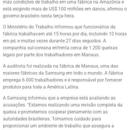
más condições de trabalho em uma fábrica na Amazônia e
está exigindo mais de US$ 100 milhões em danos, afirmou o
governo brasileiro nesta terça-feira.
O Ministério do Trabalho informou que funcionários da
fábrica trabalhavam até 15 horas por dia, incluindo 10 horas
em pé, e muitas vezes durante 27 dias seguidos. A
companhia sul-coreana enfrenta cerca de 1.200 queixas
legais por parte dos trabalhadores em Manaus.
A auditoria foi realizada na fábrica de Manaus, uma das
maiores fábricas da Samsung em todo o mundo. A fábrica
emprega 6.000 trabalhadores e é responsável por fornecer
produtos para toda a América Latina.
A Samsung informou que a empresa está avaliando as
acusações. "Estamos realizando uma revisão completa da
queixa e prometemos cooperar plenamente com as
autoridades brasileiras. Tomamos cuidado para
proporcionar um ambiente de trabalho que assegura a