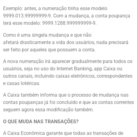
Exemplo: antes, a numeração tinha esse modelo
9999.013.99999999-9. Com a mudança, a conta poupança
terá esse modelo: 9999.1288.999999999-9.
Como é uma singela mudança e que não
afetará drasticamente a vida dos usuários, nada precisará
ser feito por aqueles que possuem a conta.
A nova numeração irá aparecer gradualmente para todos os
usuários, seja no uso do Internet Banking, app Caixa ou
outros canais, incluindo caixas eletrônicos, correspondentes
e casas lotéricas.
A Caixa também informa que o processo de mudança nas
contas poupanças já foi concluído e que as contas correntes
seguem agora essa modificação também.
O QUE MUDA NAS TRANSAÇÕES?
A Caixa Econômica garante que todas as transações de