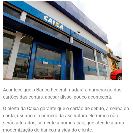
Acontece que o Banco Federal mudará a numeração dos
cartões das contas, apesar disso, pouco acontecerá.
O alerta da Caixa garante que o cartão de débito, a senha da
conta, usuário e o número da assinatura eletrônica não
serão alterados, somente a numeração, que atende a uma
modernização do banco.na vida do cliente.