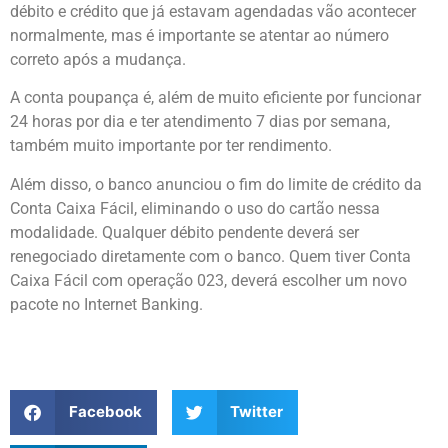
débito e crédito que já estavam agendadas vão acontecer
normalmente, mas é importante se atentar ao número
correto após a mudança.
A conta poupança é, além de muito eficiente por funcionar
24 horas por dia e ter atendimento 7 dias por semana,
também muito importante por ter rendimento.
Além disso, o banco anunciou o fim do limite de crédito da
Conta Caixa Fácil, eliminando o uso do cartão nessa
modalidade. Qualquer débito pendente deverá ser
renegociado diretamente com o banco. Quem tiver Conta
Caixa Fácil com operação 023, deverá escolher um novo
pacote no Internet Banking.
Facebook
Twitter