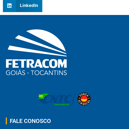
LinkedIn
FALE CONOSCO