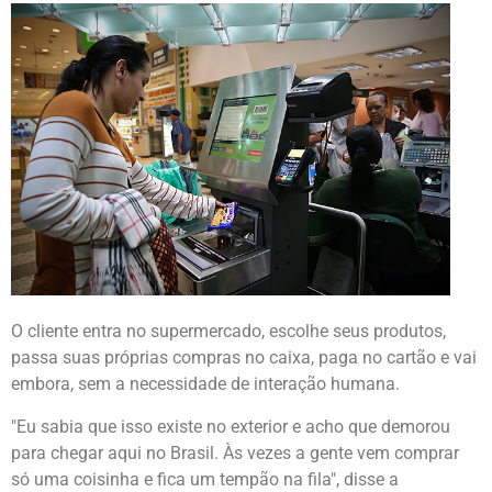
O cliente entra no supermercado, escolhe seus produtos,
passa suas próprias compras no caixa, paga no cartão e vai
embora, sem a necessidade de interação humana.
"Eu sabia que isso existe no exterior e acho que demorou
para chegar aqui no Brasil. Às vezes a gente vem comprar
só uma coisinha e fica um tempão na fila", disse a