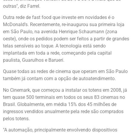
outras", diz Farrel.
Outra rede de fast food que investe em novidades é o
McDonald's. Recentemente, re-inaugurou sua primeira loja
em São Paulo, na avenida Henrique Schaumann (zona
oeste), onde os pedidos podem ser feitos a partir de grandes
telas sensíveis ao toque. A tecnologia está sendo
implantada em toda a rede, começando pela capital
paulista, Guarulhos e Barueri.
Quase todas as redes de cinema que operam em São Paulo
também já contam com a opção de autoatendimento.
No Cinemark, que começou a instalar os totens em 2008, já
tem quase 500 terminais em todos os seus 83 cinemas no
Brasil. Globalmente, em média 15% dos 45 milhões de
ingressos vendidos anualmente pela rede são comprados
pelos totens.
"A automação, principalmente envolvendo dispositivos