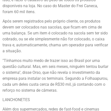
disponíveis na loja. No caso do Master do Frei Caneca,
foram 60 mil itens.
Após serem registrados pelo próprio cliente, os produtos
devem ser colocados nas sacolas, que ficam em cima de
uma balança. Se um item é colocado na sacola sem ter sido
cobrado, ou se ele simplesmente não for colocado, o caixa
trava e, automaticamente, chama um operador para verificar
a situação.
"Tínhamos muito medo de trazer isso ao Brasil por uma
questão cultural. Mas, em seis meses, ninguém tentou burlar
o sistema", disse Orso, que não revela o investimento da
empresa para instalar os terminais. Segundo a Folhaapurou,
cada um deles custa cerca de R$30 mil, já contando com o
reforço no sistema de câmeras.
LANCHONETES
Além dos supermercados, redes de fast-food e cinemas