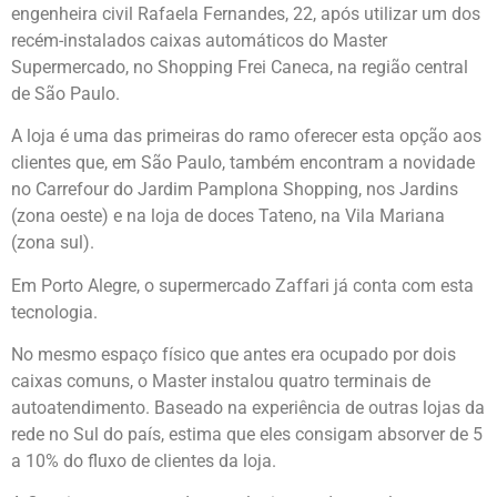
engenheira civil Rafaela Fernandes, 22, após utilizar um dos
recém-instalados caixas automáticos do Master
Supermercado, no Shopping Frei Caneca, na região central
de São Paulo.
A loja é uma das primeiras do ramo oferecer esta opção aos
clientes que, em São Paulo, também encontram a novidade
no Carrefour do Jardim Pamplona Shopping, nos Jardins
(zona oeste) e na loja de doces Tateno, na Vila Mariana
(zona sul).
Em Porto Alegre, o supermercado Zaffari já conta com esta
tecnologia.
No mesmo espaço físico que antes era ocupado por dois
caixas comuns, o Master instalou quatro terminais de
autoatendimento. Baseado na experiência de outras lojas da
rede no Sul do país, estima que eles consigam absorver de 5
a 10% do fluxo de clientes da loja.