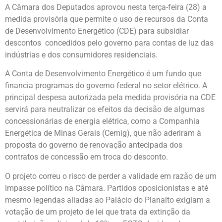
A Câmara dos Deputados aprovou nesta terça-feira (28) a
medida provisória que permite o uso de recursos da Conta
de Desenvolvimento Energético (CDE) para subsidiar
descontos concedidos pelo governo para contas de luz das
indústrias e dos consumidores residenciais.
A Conta de Desenvolvimento Energético é um fundo que
financia programas do governo federal no setor elétrico. A
principal despesa autorizada pela medida provisória na CDE
servirá para neutralizar os efeitos da decisão de algumas
concessionárias de energia elétrica, como a Companhia
Energética de Minas Gerais (Cemig), que não aderiram à
proposta do governo de renovação antecipada dos
contratos de concessão em troca do desconto.
O projeto correu o risco de perder a validade em razão de um
impasse político na Câmara. Partidos oposicionistas e até
mesmo legendas aliadas ao Palácio do Planalto exigiam a
votação de um projeto de lei que trata da extinção da