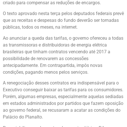
criado para compensar as reduções de encargos.
O texto aprovado nesta terça pelos deputados federais prevê
que as receitas e despesas do fundo deverão ser tornadas
públicas, todos os meses, na internet.
Ao anunciar a queda das tarifas, o governo ofereceu a todas
as transmissoras e distribuidoras de energia elétrica
brasileiras que tinham contratos vencendo até 2017 a
possibilidade de renovarem as concessões
antecipadamente. Em contrapartida, impôs novas
condições, pagando menos pelos serviços.
A renegociação desses contratos era indispensável para o
Executivo conseguir baixar as tarifas para os consumidores.
Porém, algumas empresas, especialmente aquelas sediadas
em estados administrados por partidos que fazem oposição
ao governo federal, se recusaram a acatar as condições do
Palácio do Planalto.