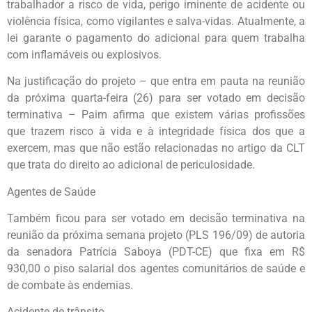
trabalhador a risco de vida, perigo iminente de acidente ou
violência física, como vigilantes e salva-vidas. Atualmente, a
lei garante o pagamento do adicional para quem trabalha
com inflamáveis ou explosivos.
Na justificação do projeto – que entra em pauta na reunião
da próxima quarta-feira (26) para ser votado em decisão
terminativa – Paim afirma que existem várias profissões
que trazem risco à vida e à integridade física dos que a
exercem, mas que não estão relacionadas no artigo da CLT
que trata do direito ao adicional de periculosidade.
Agentes de Saúde
Também ficou para ser votado em decisão terminativa na
reunião da próxima semana projeto (PLS 196/09) de autoria
da senadora Patrícia Saboya (PDT-CE) que fixa em R$
930,00 o piso salarial dos agentes comunitários de saúde e
de combate às endemias.
Acidente de trânsito