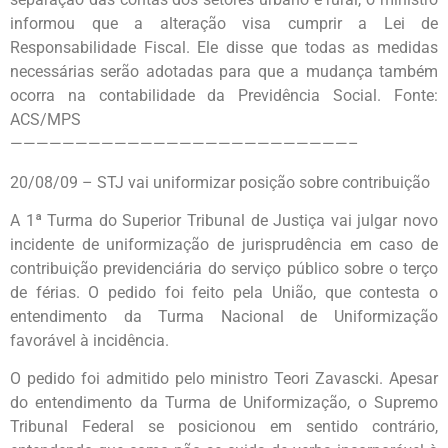
informou que a alteração visa cumprir a Lei de
Responsabilidade Fiscal. Ele disse que todas as medidas
necessárias serão adotadas para que a mudança também
ocorra na contabilidade da Previdência Social. Fonte:
ACS/MPS
——————————————————————————–
20/08/09 – STJ vai uniformizar posição sobre contribuição
A 1ª Turma do Superior Tribunal de Justiça vai julgar novo
incidente de uniformização de jurisprudência em caso de
contribuição previdenciária do serviço público sobre o terço
de férias. O pedido foi feito pela União, que contesta o
entendimento da Turma Nacional de Uniformização
favorável à incidência.
O pedido foi admitido pelo ministro Teori Zavascki. Apesar
do entendimento da Turma de Uniformização, o Supremo
Tribunal Federal se posicionou em sentido contrário,