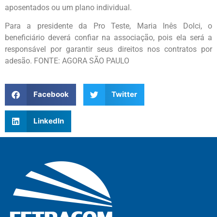
aposentados ou um plano individual.
Para a presidente da Pro Teste, Maria Inês Dolci, o
beneficiário deverá confiar na associação, pois ela será a
responsável por garantir seus direitos nos contratos por
adesão. FONTE: AGORA SÃO PAULO
Facebook
Twitter
LinkedIn