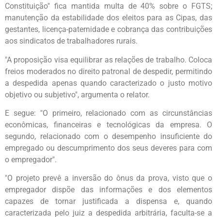
Constituição" fica mantida multa de 40% sobre o FGTS;
manutenção da estabilidade dos eleitos para as Cipas, das
gestantes, licença-paternidade e cobrança das contribuições
aos sindicatos de trabalhadores rurais.
"A proposição visa equilibrar as relações de trabalho. Coloca
freios moderados no direito patronal de despedir, permitindo
a despedida apenas quando caracterizado o justo motivo
objetivo ou subjetivo", argumenta o relator.
E segue: "O primeiro, relacionado com as circunstâncias
econômicas, financeiras e tecnológicas da empresa. O
segundo, relacionado com o desempenho insuficiente do
empregado ou descumprimento dos seus deveres para com
o empregador".
"O projeto prevê a inversão do ônus da prova, visto que o
empregador dispõe das informações e dos elementos
capazes de tornar justificada a dispensa e, quando
caracterizada pelo juiz a despedida arbitrária, faculta-se a