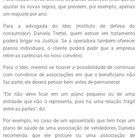
ajustar às novas regras, que preveem, por exemplo, apenas
um reajuste por ano.
Para a advogada do Idec (instituto de defesa do
consumidor) Daniela Trettel, quem estiver em tratamento
poderá brigar na Justiça. Se a operadora também oferecer
planos individuais, o cliente poderá pedir que a empresa
retire as carências no novo convênio.
Para o Idec, mesmo se houver a possibilidade de continuar
com convênios de associações em que o beneficiário não
faz parte, ele deverá pensar bem antes de permanecer.
"Ele não deve ficar em um plano pequeno ou de uma
entidade que não o representa, pois há uma relação frágil
entre as partes", diz.
Por exemplo, no caso de um aposentado que tem hoje um
plano de saúde de uma associação de vendedores, Daniela
recomenda que ele procure ou uma associação de