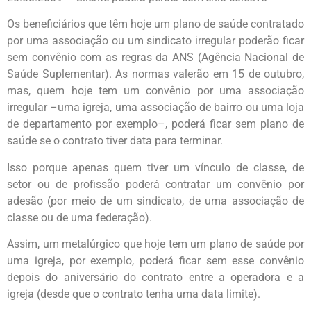
Os beneficiários que têm hoje um plano de saúde contratado
por uma associação ou um sindicato irregular poderão ficar
sem convênio com as regras da ANS (Agência Nacional de
Saúde Suplementar). As normas valerão em 15 de outubro,
mas, quem hoje tem um convênio por uma associação
irregular –uma igreja, uma associação de bairro ou uma loja
de departamento por exemplo–, poderá ficar sem plano de
saúde se o contrato tiver data para terminar.
Isso porque apenas quem tiver um vínculo de classe, de
setor ou de profissão poderá contratar um convênio por
adesão (por meio de um sindicato, de uma associação de
classe ou de uma federação).
Assim, um metalúrgico que hoje tem um plano de saúde por
uma igreja, por exemplo, poderá ficar sem esse convênio
depois do aniversário do contrato entre a operadora e a
igreja (desde que o contrato tenha uma data limite).