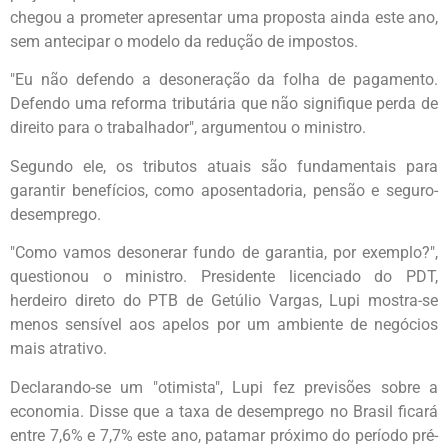
chegou a prometer apresentar uma proposta ainda este ano,
sem antecipar o modelo da redução de impostos.
"Eu não defendo a desoneração da folha de pagamento.
Defendo uma reforma tributária que não signifique perda de
direito para o trabalhador", argumentou o ministro.
Segundo ele, os tributos atuais são fundamentais para
garantir benefícios, como aposentadoria, pensão e seguro-
desemprego.
"Como vamos desonerar fundo de garantia, por exemplo?",
questionou o ministro. Presidente licenciado do PDT,
herdeiro direto do PTB de Getúlio Vargas, Lupi mostra-se
menos sensível aos apelos por um ambiente de negócios
mais atrativo.
Declarando-se um "otimista", Lupi fez previsões sobre a
economia. Disse que a taxa de desemprego no Brasil ficará
entre 7,6% e 7,7% este ano, patamar próximo do período pré-