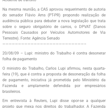
Na mesma reunião, a CAS aprovou requerimento de autoria
do senador Flávio Arns (PT-PR) propondo realização de
audiência pública para debater a nova legislação que trata
sobre o seguro obrigatório de carros, o DPVAT (Danos
Pessoais Causados por Veículos Automotores de Via
Terrestre). Fonte: Agência Senado
——————————————————————————–
20/08/09 – Lupi: ministro do Trabalho é contra desonerar
folha de pagamento
O ministro do Trabalho, Carlos Lupi afirmou, nesta quarta-
feira (19), que é contra a proposta de desoneração da folha
de pagamento, iniciativa já prometida pelo Ministério da
Fazenda e amplamente defendida por empresários
brasileiros.
Em entrevista à Reuters, Lupi disse opor-se a qualquer
projeto que mexa nos direitos do trabalhador. A Fazenda