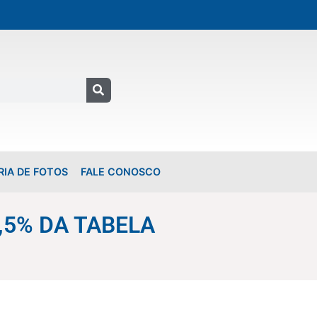
RIA DE FOTOS
FALE CONOSCO
,5% DA TABELA