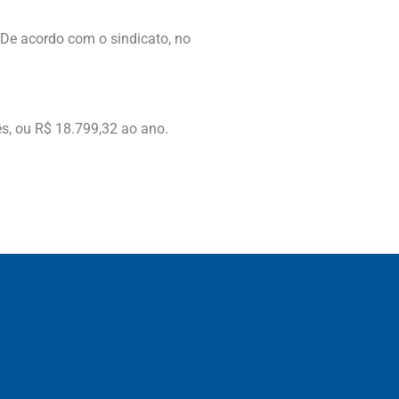
. De acordo com o sindicato, no
s, ou R$ 18.799,32 ao ano.