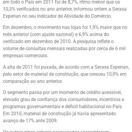
em todo o País em 2011 foi de 8,7%, ritmo menor que os
10,3% verificados no ano anterior, informou ontem a Serasa
Experian no seu Indicador de Atividade do Comércio.
Em dezembro, o movimento nas lojas foi 1,9% maior que no
mês anterior (com ajuste sazonal) e 6,9% acima do
verificado em dezembro de 2010. A pesquisa reflete o
volume de consultas mensais realizadas por cerca de 6 mil
empresas comerciais.
A alta de 2011 foi puxada, de acordo com a Serasa Experian,
pelo setor de material de construção, que cresceu 10,9% em
comparação ao ano anterior.
O segmento passa por um momento de crédito acessível,
elevado grau de confiança dos consumidores, incentivos e
programas governamentais e déficit habitacional no País.
Em 2010, material de construção já havia apresentado
avanço de 17% ante 2009.