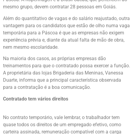
mesmo grupo, devem contratar 28 pessoas em Goiás.
Além do quantitativo de vagas e do salário reajustado, outra
vantagem para os candidatos que estão de olho numa vaga
temporária para a Páscoa é que as empresas não exigem
experiência prévia e, diante da atual falta de mão de obra,
nem mesmo escolaridade.
Na maioria dos casos, as próprias empresas dão
treinamentos para que o contratado possa exercer a função.
A proprietária das lojas Brigaderia das Meninas, Vanessa
Duarte, informa que a principal característica observada
para a contratação é a boa comunicação.
Contratado tem vários direitos
No contrato temporário, vale lembrar, o trabalhador tem
quase todos os direitos de um empregado efetivo, como
carteira assinada, remuneração compatível com a carga