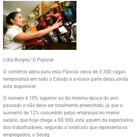
Lídia Borges/ O Popular
O comércio abriu para esta Páscoa cerca de 3.300 vagas
temporárias em todo o Estado e a maior parte delas ainda
está disponível.
O número é 10% superior ao da mesma época do ano
passado e não deve ser totalmente preenchido, já que o
aumento de 12% concedido pelas empresas no menor
salário, que hoje chega a R$ 900, está aquém da expectativa
dos trabalhadores, segundo o sindicato que representa os
empregados, o Seceg.