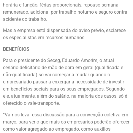
horária e função, férias proporcionais, repouso semanal
remunerado, adicional por trabalho noturno e seguro contra
acidente do trabalho.
Mas a empresa está dispensada do aviso prévio, esclarece
os especialistas em recursos humanos
BENEFÍCIOS
Para o presidente do Seceg, Eduardo Amorim, o atual
cenário deficitário de mão de obra em geral (qualificada e
não-qualificada) só vai começar a mudar quando o
empresariado passar a enxergar a necessidade de investir
em benefícios sociais para os seus empregados. Segundo
ele, atualmente, além do salário, na maioria dos casos, só é
oferecido o vale-transporte.
“Vamos levar essa discussão para a convenção coletiva em
março, para ver o que mais os empresários poderão oferecer
como valor agregado ao empregado, como auxílios