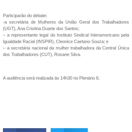
Participarão do debate:
-a secretária de Mulheres da União Geral dos Trabalhadores
(UGT), Ana Cristina Duarte dos Santos;
– a representante legal do Instituto Sindical Interamericano pela
Igualdade Racial (INSPIR), Cleonice Caetano Souza; e
– a secretária nacional da mulher trabalhadora da Central Única
dos Trabalhadores (CUT), Rosane Silva.
A audiência será realizada às 14h30 no Plenário 8.