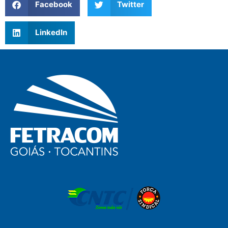
Facebook
Twitter
LinkedIn