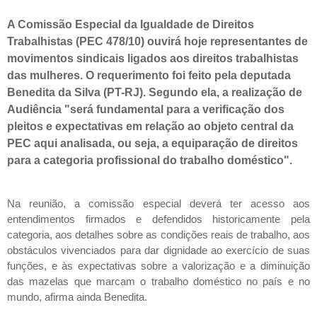
A Comissão Especial da Igualdade de Direitos
Trabalhistas (PEC
478/10
) ouvirá hoje representantes de
movimentos sindicais ligados aos direitos trabalhistas
das mulheres. O requerimento foi feito pela deputada
Benedita da Silva (PT-RJ). Segundo ela, a realização de
Audiência "será fundamental para a verificação dos
pleitos e expectativas em relação ao objeto central da
PEC aqui analisada, ou seja, a equiparação de direitos
para a categoria profissional do trabalho doméstico".
Na reunião, a comissão especial deverá ter acesso aos
entendimentos firmados e defendidos historicamente pela
categoria, aos detalhes sobre as condições reais de trabalho, aos
obstáculos vivenciados para dar dignidade ao exercício de suas
funções, e às expectativas sobre a valorização e a diminuição
das mazelas que marcam o trabalho doméstico no país e no
mundo, afirma ainda Benedita.