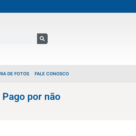
RIA DE FOTOS
FALE CONOSCO
 Pago por não