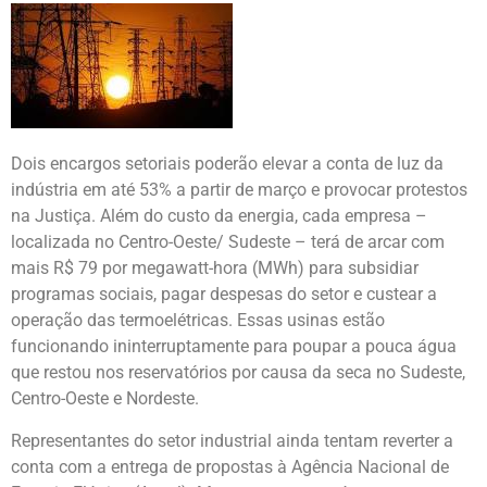
Dois encargos setoriais poderão elevar a conta de luz da
indústria em até 53% a partir de março e provocar protestos
na Justiça. Além do custo da energia, cada empresa –
localizada no Centro-Oeste/ Sudeste – terá de arcar com
mais R$ 79 por megawatt-hora (MWh) para subsidiar
programas sociais, pagar despesas do setor e custear a
operação das termoelétricas. Essas usinas estão
funcionando ininterruptamente para poupar a pouca água
que restou nos reservatórios por causa da seca no Sudeste,
Centro-Oeste e Nordeste.
Representantes do setor industrial ainda tentam reverter a
conta com a entrega de propostas à Agência Nacional de