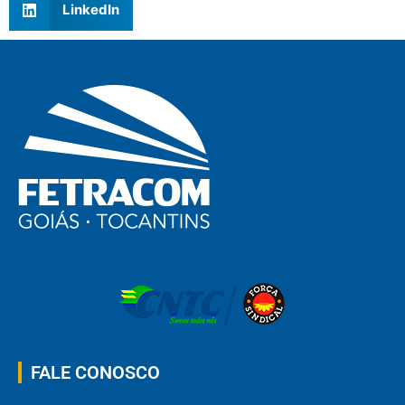
LinkedIn
FALE CONOSCO