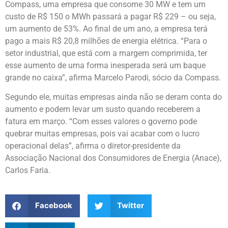
Compass, uma empresa que consome 30 MW e tem um
custo de R$ 150 o MWh passará a pagar R$ 229 – ou seja,
um aumento de 53%. Ao final de um ano, a empresa terá
pago a mais R$ 20,8 milhões de energia elétrica. “Para o
setor industrial, que está com a margem comprimida, ter
esse aumento de uma forma inesperada será um baque
grande no caixa”, afirma Marcelo Parodi, sócio da Compass.
Segundo ele, muitas empresas ainda não se deram conta do
aumento e podem levar um susto quando receberem a
fatura em março. “Com esses valores o governo pode
quebrar muitas empresas, pois vai acabar com o lucro
operacional delas”, afirma o diretor-presidente da
Associação Nacional dos Consumidores de Energia (Anace),
Carlos Faria.
Facebook
Twitter