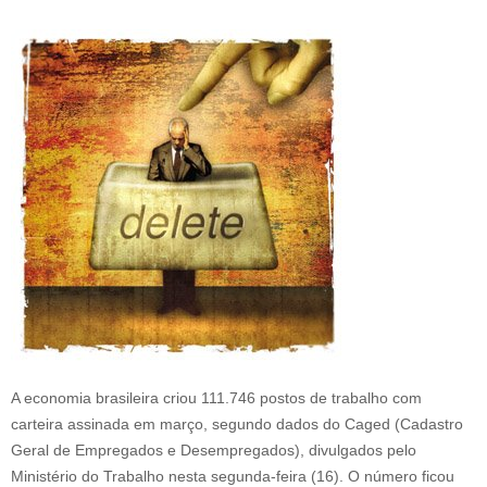
A economia brasileira criou 111.746 postos de trabalho com
carteira assinada em março, segundo dados do Caged (Cadastro
Geral de Empregados e Desempregados), divulgados pelo
Ministério do Trabalho nesta segunda-feira (16). O número ficou