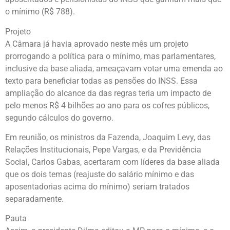
o mínimo (R$ 788).
Projeto
A Câmara já havia aprovado neste mês um projeto
prorrogando a política para o mínimo, mas parlamentares,
inclusive da base aliada, ameaçavam votar uma emenda ao
texto para beneficiar todas as pensões do INSS. Essa
ampliação do alcance da das regras teria um impacto de
pelo menos R$ 4 bilhões ao ano para os cofres públicos,
segundo cálculos do governo.
Em reunião, os ministros da Fazenda, Joaquim Levy, das
Relações Institucionais, Pepe Vargas, e da Previdência
Social, Carlos Gabas, acertaram com líderes da base aliada
que os dois temas (reajuste do salário mínimo e das
aposentadorias acima do mínimo) seriam tratados
separadamente.
Pauta