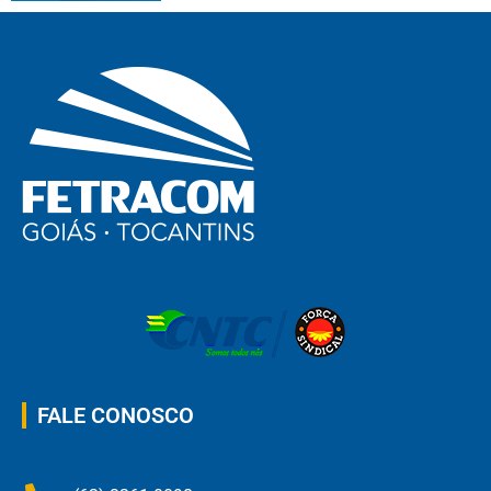
FALE CONOSCO