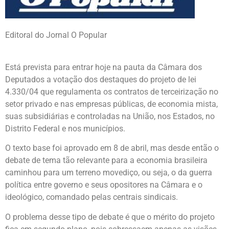
Editoral do Jornal O Popular
Está prevista para entrar hoje na pauta da Câmara dos
Deputados a votação dos destaques do projeto de lei
4.330/04 que regulamenta os contratos de terceirização no
setor privado e nas empresas públicas, de economia mista,
suas subsidiárias e controladas na União, nos Estados, no
Distrito Federal e nos municípios.
O texto base foi aprovado em 8 de abril, mas desde então o
debate de tema tão relevante para a economia brasileira
caminhou para um terreno movediço, ou seja, o da guerra
política entre governo e seus opositores na Câmara e o
ideológico, comandado pelas centrais sindicais.
O problema desse tipo de debate é que o mérito do projeto