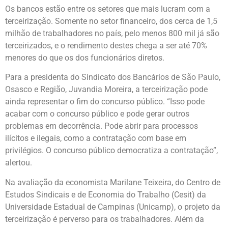
Os bancos estão entre os setores que mais lucram com a
terceirização. Somente no setor financeiro, dos cerca de 1,5
milhão de trabalhadores no país, pelo menos 800 mil já são
terceirizados, e o rendimento destes chega a ser até 70%
menores do que os dos funcionários diretos.
Para a presidenta do Sindicato dos Bancários de São Paulo,
Osasco e Região, Juvandia Moreira, a terceirização pode
ainda representar o fim do concurso público. “Isso pode
acabar com o concurso público e pode gerar outros
problemas em decorrência. Pode abrir para processos
ilícitos e ilegais, como a contratação com base em
privilégios. O concurso público democratiza a contratação”,
alertou.
Na avaliação da economista Marilane Teixeira, do Centro de
Estudos Sindicais e de Economia do Trabalho (Cesit) da
Universidade Estadual de Campinas (Unicamp), o projeto da
terceirização é perverso para os trabalhadores. Além da