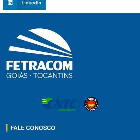
LinkedIn
FALE CONOSCO