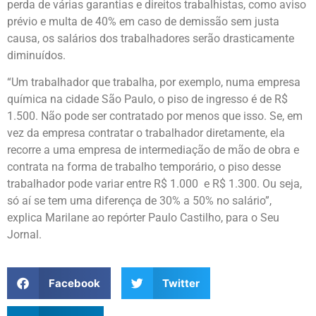
perda de várias garantias e direitos trabalhistas, como aviso
prévio e multa de 40% em caso de demissão sem justa
causa, os salários dos trabalhadores serão drasticamente
diminuídos.
“Um trabalhador que trabalha, por exemplo, numa empresa
química na cidade São Paulo, o piso de ingresso é de R$
1.500. Não pode ser contratado por menos que isso. Se, em
vez da empresa contratar o trabalhador diretamente, ela
recorre a uma empresa de intermediação de mão de obra e
contrata na forma de trabalho temporário, o piso desse
trabalhador pode variar entre R$ 1.000 e R$ 1.300. Ou seja,
só aí se tem uma diferença de 30% a 50% no salário”,
explica Marilane ao repórter Paulo Castilho, para o Seu
Jornal.
Facebook
Twitter