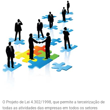
O Projeto de Lei 4.302/1998, que permite a terceirização de
todas as atividades das empresas em todos os setores