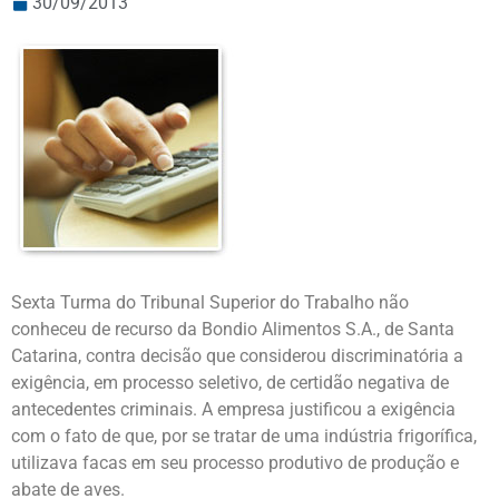
30/09/2013
Sexta Turma do Tribunal Superior do Trabalho não
conheceu de recurso da Bondio Alimentos S.A., de Santa
Catarina, contra decisão que considerou discriminatória a
exigência, em processo seletivo, de certidão negativa de
antecedentes criminais. A empresa justificou a exigência
com o fato de que, por se tratar de uma indústria frigorífica,
utilizava facas em seu processo produtivo de produção e
abate de aves.