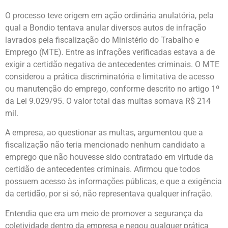
O processo teve origem em ação ordinária anulatória, pela
qual a Bondio tentava anular diversos autos de infração
lavrados pela fiscalização do Ministério do Trabalho e
Emprego (MTE). Entre as infrações verificadas estava a de
exigir a certidão negativa de antecedentes criminais. O MTE
considerou a prática discriminatória e limitativa de acesso
ou manutenção do emprego, conforme descrito no artigo 1º
da Lei 9.029/95. O valor total das multas somava R$ 214
mil.
A empresa, ao questionar as multas, argumentou que a
fiscalização não teria mencionado nenhum candidato a
emprego que não houvesse sido contratado em virtude da
certidão de antecedentes criminais. Afirmou que todos
possuem acesso às informações públicas, e que a exigência
da certidão, por si só, não representava qualquer infração.
Entendia que era um meio de promover a segurança da
coletividade dentro da empresa e negou qualquer prática