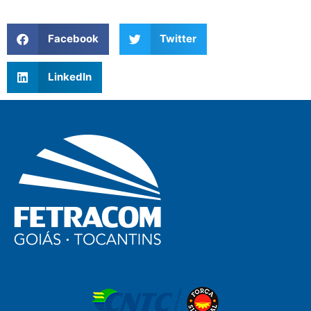
Facebook
Twitter
LinkedIn