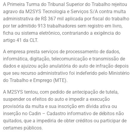
A Primeira Turma do Tribunal Superior do Trabalho rejeitou
agravo da M2SYS Tecnologia e Serviços S/A contra multa
administrativa de R$ 367 mil aplicada por fiscal do trabalho
por ter admitido 913 trabalhadores sem registro em livro,
ficha ou sistema eletrônico, contrariando a exigência do
artigo 41 da CLT.
A empresa presta serviços de processamento de dados,
informática, digitação, telecomunicação e transmissão de
dados e ajuizou ação anulatória do auto de infração depois
que seu recurso administrativo foi indeferido pelo Ministério
do Trabalho e Emprego (MTE).
A M2SYS tentou, com pedido de antecipação de tutela,
suspender os efeitos do auto e impedir a execução
provisória da multa e sua inscrição em dívida ativa ou
inserção no Cadin – Cadastro informativo de débitos não
quitados, que a impediria de obter créditos ou participar de
certames públicos.