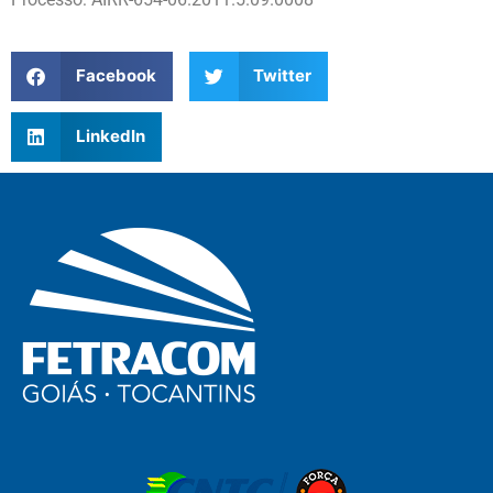
Facebook
Twitter
LinkedIn