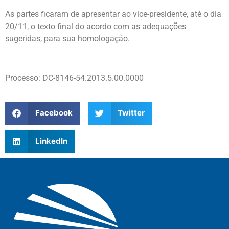
As partes ficaram de apresentar ao vice-presidente, até o dia
20/11, o texto final do acordo com as adequações
sugeridas, para sua homologação.
Processo: DC-8146-54.2013.5.00.0000
Facebook
Twitter
LinkedIn