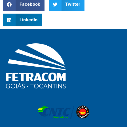
Facebook
Twitter
LinkedIn