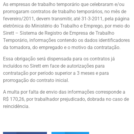
As empresas de trabalho temporário que celebraram e/ou
prorrogaram contratos de trabalho temporários, no mês de
fevereiro/2011, devem transmitir, até 31-3-2011, pela página
eletrônica do Ministério do Trabalho e Emprego, por meio do
Sirett – Sistema de Registro de Empresa de Trabalho
Temporário, informações contendo os dados identificadores
da tomadora, do empregado e o motivo da contratação.
Essa obrigação será dispensada para os contratos já
incluídos no Sirett em face de autorizações para
contratação por período superior a 3 meses e para
prorrogação do contrato inicial.
A multa por falta de envio das informações corresponde a
R$ 170,26, por trabalhador prejudicado, dobrada no caso de
reincidência.