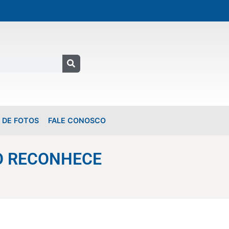
 DE FOTOS
FALE CONOSCO
O RECONHECE