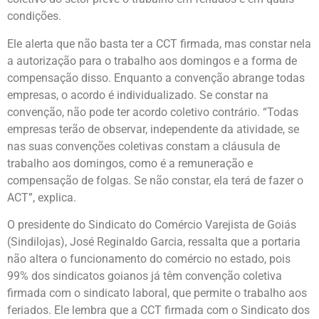
condições.
Ele alerta que não basta ter a CCT firmada, mas constar nela
a autorização para o trabalho aos domingos e a forma de
compensação disso. Enquanto a convenção abrange todas
empresas, o acordo é individualizado. Se constar na
convenção, não pode ter acordo coletivo contrário. “Todas
empresas terão de observar, independente da atividade, se
nas suas convenções coletivas constam a cláusula de
trabalho aos domingos, como é a remuneração e
compensação de folgas. Se não constar, ela terá de fazer o
ACT”, explica.
O presidente do Sindicato do Comércio Varejista de Goiás
(Sindilojas), José Reginaldo Garcia, ressalta que a portaria
não altera o funcionamento do comércio no estado, pois
99% dos sindicatos goianos já têm convenção coletiva
firmada com o sindicato laboral, que permite o trabalho aos
feriados. Ele lembra que a CCT firmada com o Sindicato dos