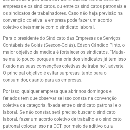
empresas e os sindicatos, ou entre os sindicatos patronais e
os sindicatos de trabalhadores. Caso não haja previsão na
convenção coletiva, a empresa pode fazer um acordo
coletivo diretamente com o sindicato laboral.
Para o presidente do Sindicato das Empresas de Serviços
Contábeis de Goiás (Sescon-Goiás), Edson Cândido Pinto, o
maior objetivo da medida é fortalecer os sindicatos. “Muda-
se muito pouco, porque a maioria dos sindicatos já tem isso
fixado nas suas convenções coletivas de trabalho”, adverte.
O principal objetivo é evitar surpresas, tanto para o
consumidor, quanto para as empresas.
Por isso, qualquer empresa que abrir nos domingos e
feriados tem que observar se isso consta na convenção
coletiva da categoria, fixada entre o sindicato patronal e o
laboral. Se não constar, será preciso buscar o sindicato
laboral, fazer um acordo coletivo de trabalho e o sindicato
patronal colocar isso na CCT, por meio de aditivo ou a