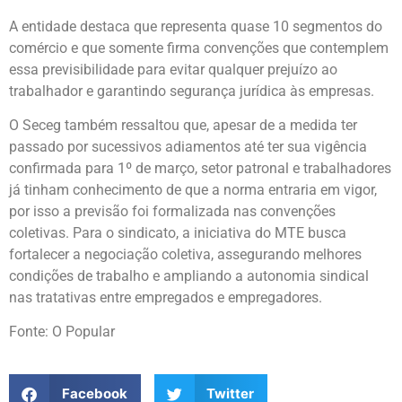
A entidade destaca que representa quase 10 segmentos do
comércio e que somente firma convenções que contemplem
essa previsibilidade para evitar qualquer prejuízo ao
trabalhador e garantindo segurança jurídica às empresas.
O Seceg também ressaltou que, apesar de a medida ter
passado por sucessivos adiamentos até ter sua vigência
confirmada para 1º de março, setor patronal e trabalhadores
já tinham conhecimento de que a norma entraria em vigor,
por isso a previsão foi formalizada nas convenções
coletivas. Para o sindicato, a iniciativa do MTE busca
fortalecer a negociação coletiva, assegurando melhores
condições de trabalho e ampliando a autonomia sindical
nas tratativas entre empregados e empregadores.
Fonte: O Popular
Facebook
Twitter