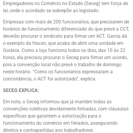
Empregadores no Comércio no Estado (Seceg) tem força de
lei, onde o acordado se sobrepõe ao legislado.
Empresas com mais de 200 funcionários, que precisarem de
horários de funcionamento diferenciado do que prevê a CCT,
deverão procurar o sindicato para firmar um ACT. Garcia dá
o exemplo da Havan, que acaba de abrir uma unidade em
Goiânia. Como a loja funciona todos os dias, das 10 às 22
horas, ela precisou procurar o Seceg para firmar um acordo,
pois a convenção local não prevê o trabalho de domingo
neste horário. “Como os funcionários expressaram a
concordância, o ACT foi autorizado”, explica.
SECEG EXPLICA:
Em nota, o Seceg informou que já mantém todas as
convenções coletivas devidamente firmadas, com cláusulas
específicas que garantem a autorização para o
funcionamento do comércio em feriados, assegurando
direitos e contrapartidas aos trabalhadores.