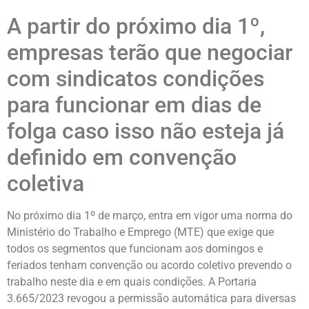
A partir do próximo dia 1º,
empresas terão que negociar
com sindicatos condições
para funcionar em dias de
folga caso isso não esteja já
definido em convenção
coletiva
No próximo dia 1º de março, entra em vigor uma norma do
Ministério do Trabalho e Emprego (MTE) que exige que
todos os segmentos que funcionam aos domingos e
feriados tenham convenção ou acordo coletivo prevendo o
trabalho neste dia e em quais condições. A Portaria
3.665/2023 revogou a permissão automática para diversas