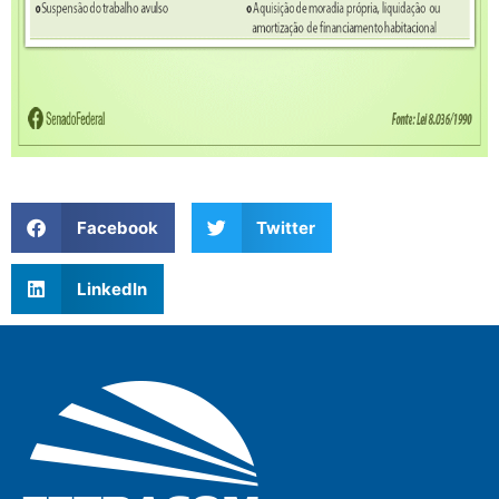
Facebook
Twitter
LinkedIn