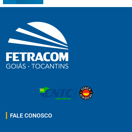
FALE CONOSCO