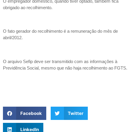
O empregador doméstico, quando tiver optado, também fica
obrigado ao recolhimento.
O fato gerador do recolhimento é a remuneração do mês de
abril/2012.
O arquivo Sefip deve ser transmitido com as informações à
Previdência Social, mesmo que não haja recolhimento ao FGTS.
Facebook
Twitter
LinkedIn