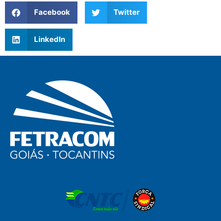
Facebook
Twitter
LinkedIn