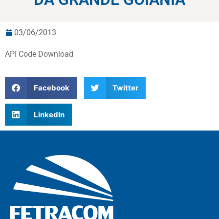
03/06/2013
API Code Download
Facebook
Twitter
LinkedIn