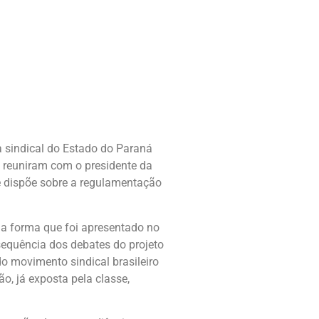
 sindical do Estado do Paraná
 reuniram com o presidente da
e dispõe sobre a regulamentação
 forma que foi apresentado no
equência dos debates do projeto
o movimento sindical brasileiro
, já exposta pela classe,