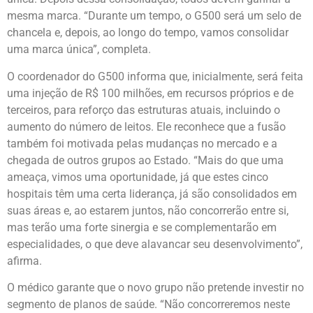
mesma marca. “Durante um tempo, o G500 será um selo de
chancela e, depois, ao longo do tempo, vamos consolidar
uma marca única”, completa.
O coordenador do G500 informa que, inicialmente, será feita
uma injeção de R$ 100 milhões, em recursos próprios e de
terceiros, para reforço das estruturas atuais, incluindo o
aumento do número de leitos. Ele reconhece que a fusão
também foi motivada pelas mudanças no mercado e a
chegada de outros grupos ao Estado. “Mais do que uma
ameaça, vimos uma oportunidade, já que estes cinco
hospitais têm uma certa liderança, já são consolidados em
suas áreas e, ao estarem juntos, não concorrerão entre si,
mas terão uma forte sinergia e se complementarão em
especialidades, o que deve alavancar seu desenvolvimento”,
afirma.
O médico garante que o novo grupo não pretende investir no
segmento de planos de saúde. “Não concorreremos neste