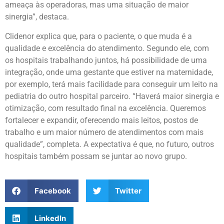
ameaça às operadoras, mas uma situação de maior
sinergia”, destaca.
Clidenor explica que, para o paciente, o que muda é a
qualidade e excelência do atendimento. Segundo ele, com
os hospitais trabalhando juntos, há possibilidade de uma
integração, onde uma gestante que estiver na maternidade,
por exemplo, terá mais facilidade para conseguir um leito na
pediatria do outro hospital parceiro. “Haverá maior sinergia e
otimização, com resultado final na excelência. Queremos
fortalecer e expandir, oferecendo mais leitos, postos de
trabalho e um maior número de atendimentos com mais
qualidade”, completa. A expectativa é que, no futuro, outros
hospitais também possam se juntar ao novo grupo.
Facebook
Twitter
LinkedIn