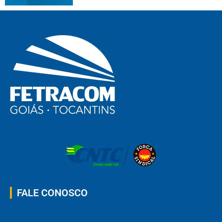
FALE CONOSCO