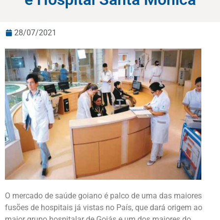
28/07/2021
O mercado de saúde goiano é palco de uma das maiores
fusões de hospitais já vistas no País, que dará origem ao
maior grupo hospitalar de Goiás e um dos maiores do