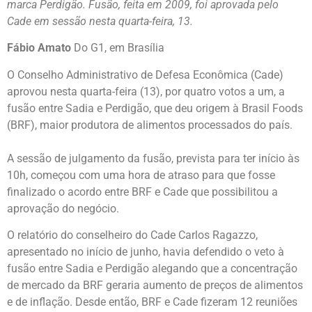
marca Perdigão. Fusão, feita em 2009, foi aprovada pelo
Cade em sessão nesta quarta-feira, 13.
Fábio Amato
Do G1, em Brasília
O Conselho Administrativo de Defesa Econômica (Cade)
aprovou nesta quarta-feira (13), por quatro votos a um, a
fusão entre Sadia e Perdigão, que deu origem à Brasil Foods
(BRF), maior produtora de alimentos processados do país.
A sessão de julgamento da fusão, prevista para ter início às
10h, começou com uma hora de atraso para que fosse
finalizado o acordo entre BRF e Cade que possibilitou a
aprovação do negócio.
O relatório do conselheiro do Cade Carlos Ragazzo,
apresentado no início de junho, havia defendido o veto à
fusão entre Sadia e Perdigão alegando que a concentração
de mercado da BRF geraria aumento de preços de alimentos
e de inflação. Desde então, BRF e Cade fizeram 12 reuniões