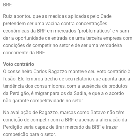
BRF.
Ruiz apontou que as medidas aplicadas pelo Cade
pretendem ser uma vacina contra concentrações
econômicas da BRF em mercados "problemáticos" e visam
dar a oportunidade de entrada de uma terceira empresa com
condições de competir no setor e de ser uma verdadeira
concorrente da BRF.
Voto contrário
O conselheiro Carlos Ragazzo manteve seu voto contrário à
fusão. Ele lembrou trecho de seu relatório que aponta que a
tendência dos consumidores, com a ausência de produtos
da Perdigão, é migrar para os da Sadia, e que a o acordo
não garante competitividade no setor.
Na avaliação de Ragazzo, marcas como Batavo não têm
condição de competir com a BRF e apenas a alienação da
Perdigão seria capaz de tirar mercado da BRF e trazer
competição para o setor.