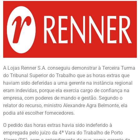
A Lojas Renner S.A. conseguiu demonstrar à Terceira Turma
do Tribunal Superior do Trabalho que as horas extras que
haviam sido deferidas a uma gerente na instância regional
eram indevidas, porque ela exercia cargo de confiança na
empresa, com poderes de mando e gestão. Segundo o
relator do recurso, ministro Alexandre Agra Belmonte, ela
podia até escolher fornecedores.
O pedido das horas extras havia sido indeferido à
empregada pelo juízo da 4ª Vara do Trabalho de Porto