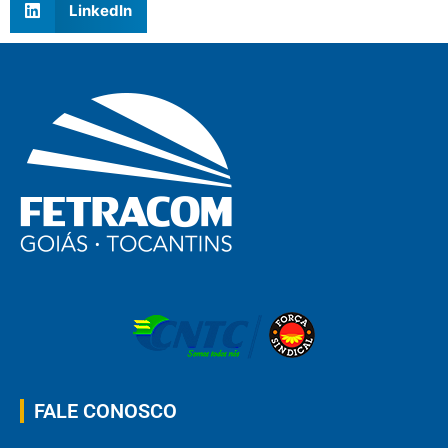
LinkedIn
FALE CONOSCO