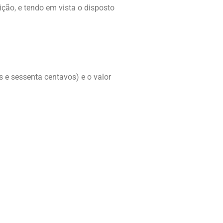
ição, e tendo em vista o disposto
s e sessenta centavos) e o valor