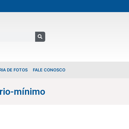
RIA DE FOTOS
FALE CONOSCO
ário-mínimo