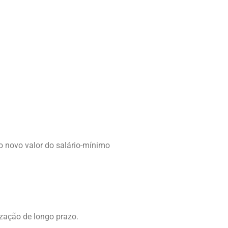
, o novo valor do salário-mínimo
ização de longo prazo.