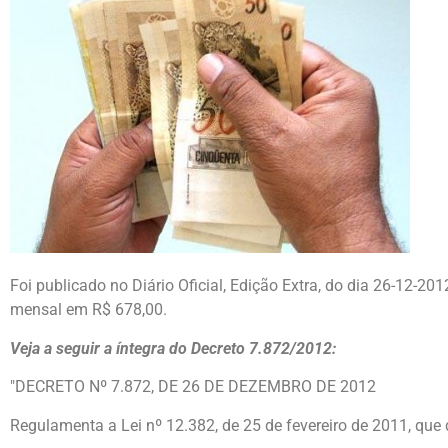
Foi publicado no Diário Oficial, Edição Extra, do dia 26-12-201
mensal em R$ 678,00.
Veja a seguir a íntegra do Decreto 7.872/2012:
"DECRETO Nº 7.872, DE 26 DE DEZEMBRO DE 2012
Regulamenta a Lei nº 12.382, de 25 de fevereiro de 2011, que 