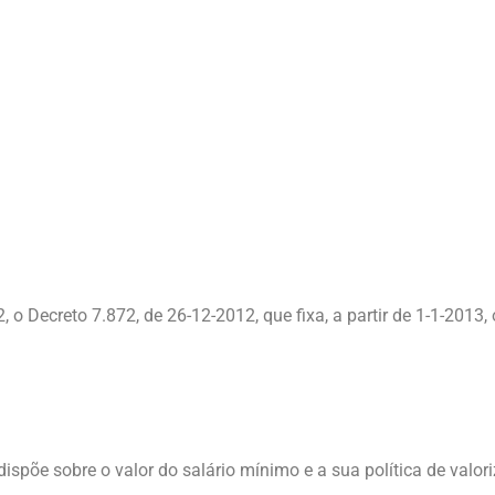
2, o Decreto 7.872, de 26-12-2012, que fixa, a partir de 1-1-2013
dispõe sobre o valor do salário mínimo e a sua política de valor