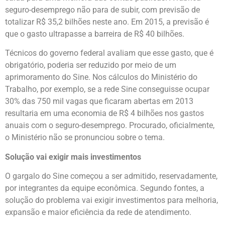
seguro-desemprego não para de subir, com previsão de
totalizar R$ 35,2 bilhões neste ano. Em 2015, a previsão é
que o gasto ultrapasse a barreira de R$ 40 bilhões.
Técnicos do governo federal avaliam que esse gasto, que é
obrigatório, poderia ser reduzido por meio de um
aprimoramento do Sine. Nos cálculos do Ministério do
Trabalho, por exemplo, se a rede Sine conseguisse ocupar
30% das 750 mil vagas que ficaram abertas em 2013
resultaria em uma economia de R$ 4 bilhões nos gastos
anuais com o seguro-desemprego. Procurado, oficialmente,
o Ministério não se pronunciou sobre o tema.
Solução vai exigir mais investimentos
O gargalo do Sine começou a ser admitido, reservadamente,
por integrantes da equipe econômica. Segundo fontes, a
solução do problema vai exigir investimentos para melhoria,
expansão e maior eficiência da rede de atendimento.