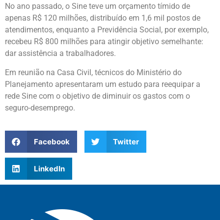
No ano passado, o Sine teve um orçamento tímido de
apenas R$ 120 milhões, distribuído em 1,6 mil postos de
atendimentos, enquanto a Previdência Social, por exemplo,
recebeu R$ 800 milhões para atingir objetivo semelhante:
dar assistência a trabalhadores.
Em reunião na Casa Civil, técnicos do Ministério do
Planejamento apresentaram um estudo para reequipar a
rede Sine com o objetivo de diminuir os gastos com o
seguro-desemprego.
Facebook
Twitter
LinkedIn