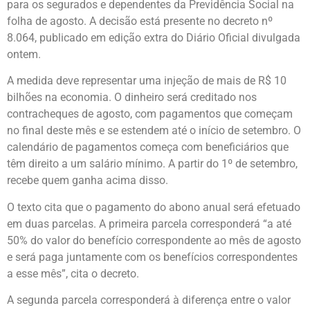
para os segurados e dependentes da Previdência Social na
folha de agosto. A decisão está presente no decreto nº
8.064, publicado em edição extra do Diário Oficial divulgada
ontem.
A medida deve representar uma injeção de mais de R$ 10
bilhões na economia. O dinheiro será creditado nos
contracheques de agosto, com pagamentos que começam
no final deste mês e se estendem até o início de setembro. O
calendário de pagamentos começa com beneficiários que
têm direito a um salário mínimo. A partir do 1º de setembro,
recebe quem ganha acima disso.
O texto cita que o pagamento do abono anual será efetuado
em duas parcelas. A primeira parcela corresponderá “a até
50% do valor do benefício correspondente ao mês de agosto
e será paga juntamente com os benefícios correspondentes
a esse mês”, cita o decreto.
A segunda parcela corresponderá à diferença entre o valor