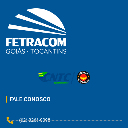
FALE CONOSCO
(62) 3261-0098