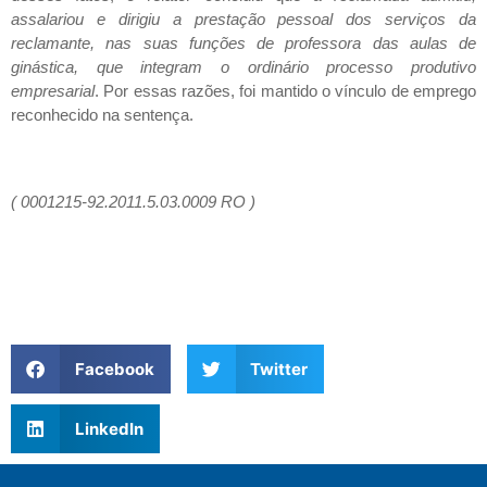
assalariou e dirigiu a prestação pessoal dos serviços da
reclamante, nas suas funções de professora das aulas de
ginástica, que integram o ordinário processo produtivo
empresarial
. Por essas razões, foi mantido o vínculo de emprego
reconhecido na sentença.
(
0001215-92.2011.5.03.0009 RO
)
Facebook
Twitter
LinkedIn