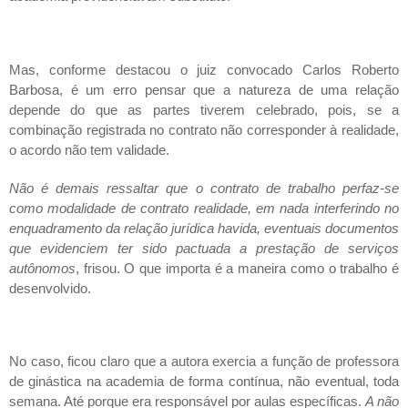
Mas, conforme destacou o juiz convocado Carlos Roberto
Barbosa, é um erro pensar que a natureza de uma relação
depende do que as partes tiverem celebrado, pois, se a
combinação registrada no contrato não corresponder à realidade,
o acordo não tem validade.
Não é demais ressaltar que o contrato de trabalho perfaz-se
como modalidade de contrato realidade, em nada interferindo no
enquadramento da relação jurídica havida, eventuais documentos
que evidenciem ter sido pactuada a prestação de serviços
autônomos
, frisou. O que importa é a maneira como o trabalho é
desenvolvido.
No caso, ficou claro que a autora exercia a função de professora
de ginástica na academia de forma contínua, não eventual, toda
semana. Até porque era responsável por aulas específicas.
A não