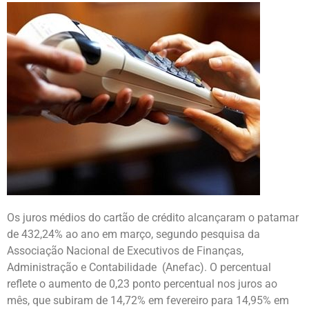
Os juros médios do cartão de crédito alcançaram o patamar
de 432,24% ao ano em março, segundo pesquisa da
Associação Nacional de Executivos de Finanças,
Administração e Contabilidade (Anefac). O percentual
reflete o aumento de 0,23 ponto percentual nos juros ao
mês, que subiram de 14,72% em fevereiro para 14,95% em