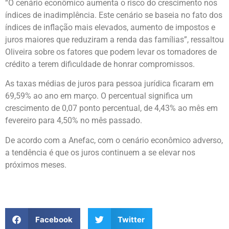
“O cenário econômico aumenta o risco do crescimento nos
índices de inadimplência. Este cenário se baseia no fato dos
índices de inflação mais elevados, aumento de impostos e
juros maiores que reduziram a renda das famílias”, ressaltou
Oliveira sobre os fatores que podem levar os tomadores de
crédito a terem dificuldade de honrar compromissos.
As taxas médias de juros para pessoa jurídica ficaram em
69,59% ao ano em março. O percentual significa um
crescimento de 0,07 ponto percentual, de 4,43% ao mês em
fevereiro para 4,50% no mês passado.
De acordo com a Anefac, com o cenário econômico adverso,
a tendência é que os juros continuem a se elevar nos
próximos meses.
Facebook
Twitter