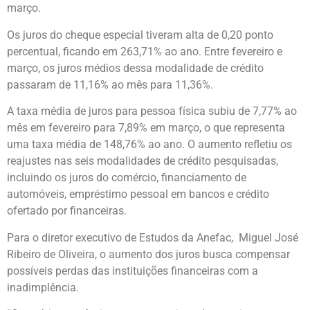
março.
Os juros do cheque especial tiveram alta de 0,20 ponto
percentual, ficando em 263,71% ao ano. Entre fevereiro e
março, os juros médios dessa modalidade de crédito
passaram de 11,16% ao mês para 11,36%.
A taxa média de juros para pessoa física subiu de 7,77% ao
mês em fevereiro para 7,89% em março, o que representa
uma taxa média de 148,76% ao ano. O aumento refletiu os
reajustes nas seis modalidades de crédito pesquisadas,
incluindo os juros do comércio, financiamento de
automóveis, empréstimo pessoal em bancos e crédito
ofertado por financeiras.
Para o diretor executivo de Estudos da Anefac, Miguel José
Ribeiro de Oliveira, o aumento dos juros busca compensar
possíveis perdas das instituições financeiras com a
inadimplência.