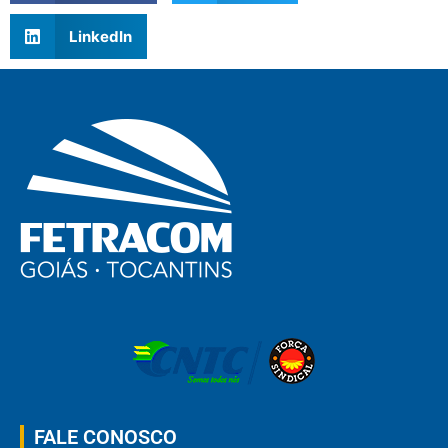
LinkedIn
FALE CONOSCO