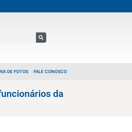
RIA DE FOTOS
FALE CONOSCO
funcionários da