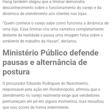
Hang também alegou que a liminar demonstra
desconhecimento sobre o funcionamento do varejo e da
dinâmica de atendimento aos clientes nas lojas.
“Quem conhece o varejo sabe como funciona a dinâmica de
uma loja. Essa liminar cria uma narrativa completamente
distante da realidade e passa uma imagem falsa sobre o
ambiente de trabalho da Havan”, declarou.
Ministério Público defende
pausas e alternância de
postura
O procurador Eduardo Rodrigues do Nascimento,
responsável pela ação em Rondonópolis, afirmou que o
atendimento no varejo realmente exige que vendedores
permaneçam em pé em alguns momentos, mas ressaltou
que isso ocorre de forma intermitente.