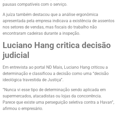
pausas compatíveis com o serviço.
A juíza também destacou que a análise ergonômica
apresentada pela empresa indicava a existência de assentos
nos setores de vendas, mas fiscais do trabalho não
encontraram cadeiras durante a inspeção.
Luciano Hang critica decisão
judicial
Em entrevista ao portal ND Mais, Luciano Hang criticou a
determinação e classificou a decisão como uma “decisão
ideológica travestida de Justiça”.
“Nunca vi esse tipo de determinação sendo aplicada em
supermercados, atacadistas ou lojas da concorrência.
Parece que existe uma perseguição seletiva contra a Havan”,
afirmou o empresário.