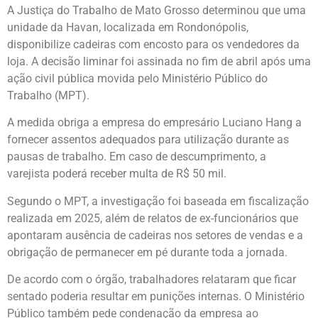
A Justiça do Trabalho de Mato Grosso determinou que uma
unidade da Havan, localizada em Rondonópolis,
disponibilize cadeiras com encosto para os vendedores da
loja. A decisão liminar foi assinada no fim de abril após uma
ação civil pública movida pelo Ministério Público do
Trabalho (MPT).
A medida obriga a empresa do empresário Luciano Hang a
fornecer assentos adequados para utilização durante as
pausas de trabalho. Em caso de descumprimento, a
varejista poderá receber multa de R$ 50 mil.
Segundo o MPT, a investigação foi baseada em fiscalização
realizada em 2025, além de relatos de ex-funcionários que
apontaram ausência de cadeiras nos setores de vendas e a
obrigação de permanecer em pé durante toda a jornada.
De acordo com o órgão, trabalhadores relataram que ficar
sentado poderia resultar em punições internas. O Ministério
Público também pede condenação da empresa ao