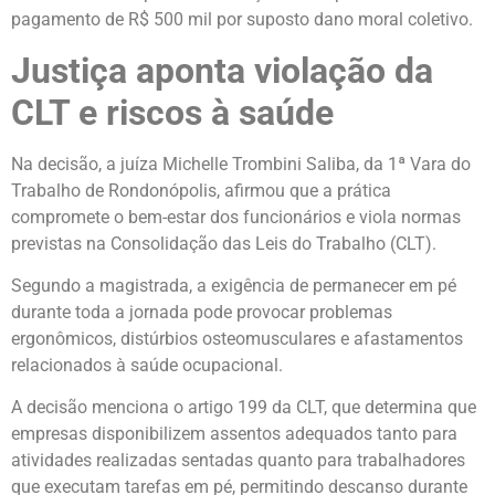
pagamento de R$ 500 mil por suposto dano moral coletivo.
Justiça aponta violação da
CLT e riscos à saúde
Na decisão, a juíza Michelle Trombini Saliba, da 1ª Vara do
Trabalho de Rondonópolis, afirmou que a prática
compromete o bem-estar dos funcionários e viola normas
previstas na Consolidação das Leis do Trabalho (CLT).
Segundo a magistrada, a exigência de permanecer em pé
durante toda a jornada pode provocar problemas
ergonômicos, distúrbios osteomusculares e afastamentos
relacionados à saúde ocupacional.
A decisão menciona o artigo 199 da CLT, que determina que
empresas disponibilizem assentos adequados tanto para
atividades realizadas sentadas quanto para trabalhadores
que executam tarefas em pé, permitindo descanso durante