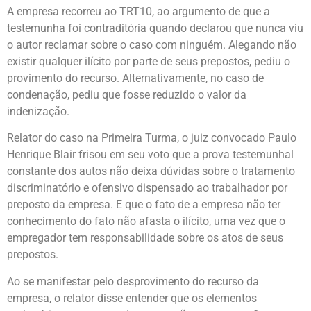
A empresa recorreu ao TRT10, ao argumento de que a
testemunha foi contraditória quando declarou que nunca viu
o autor reclamar sobre o caso com ninguém. Alegando não
existir qualquer ilícito por parte de seus prepostos, pediu o
provimento do recurso. Alternativamente, no caso de
condenação, pediu que fosse reduzido o valor da
indenização.
Relator do caso na Primeira Turma, o juiz convocado Paulo
Henrique Blair frisou em seu voto que a prova testemunhal
constante dos autos não deixa dúvidas sobre o tratamento
discriminatório e ofensivo dispensado ao trabalhador por
preposto da empresa. E que o fato de a empresa não ter
conhecimento do fato não afasta o ilícito, uma vez que o
empregador tem responsabilidade sobre os atos de seus
prepostos.
Ao se manifestar pelo desprovimento do recurso da
empresa, o relator disse entender que os elementos