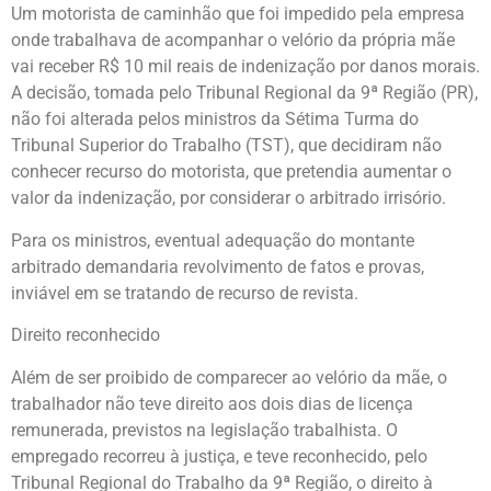
Um motorista de caminhão que foi impedido pela empresa
onde trabalhava de acompanhar o velório da própria mãe
vai receber R$ 10 mil reais de indenização por danos morais.
A decisão, tomada pelo Tribunal Regional da 9ª Região (PR),
não foi alterada pelos ministros da Sétima Turma do
Tribunal Superior do Trabalho (TST), que decidiram não
conhecer recurso do motorista, que pretendia aumentar o
valor da indenização, por considerar o arbitrado irrisório.
Para os ministros, eventual adequação do montante
arbitrado demandaria revolvimento de fatos e provas,
inviável em se tratando de recurso de revista.
Direito reconhecido
Além de ser proibido de comparecer ao velório da mãe, o
trabalhador não teve direito aos dois dias de licença
remunerada, previstos na legislação trabalhista. O
empregado recorreu à justiça, e teve reconhecido, pelo
Tribunal Regional do Trabalho da 9ª Região, o direito à