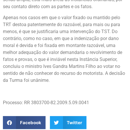
seu contato direto com as partes e os fatos.
Apenas nos casos em que o valor fixado ou mantido pelo
TRT destoa patentemente do razoável, para mais ou para
menos, é que se justificaria uma intervenção do TST. Do
contrário, como no caso, em que a indenização por dano
moral é devida e foi fixada em montante razoável, uma
melhor adequação do valor demandaria o revolvimento de
fatos e provas, o que é inviável nesta Instância Superior,
concluiu o ministro Ives Gandra Martins Filho ao votar no
sentido de não conhecer do recurso do motorista. A decisão
da Turma foi unânime.
Processo: RR 3803700-82.2009.5.09.0041
Facebook
Twitter