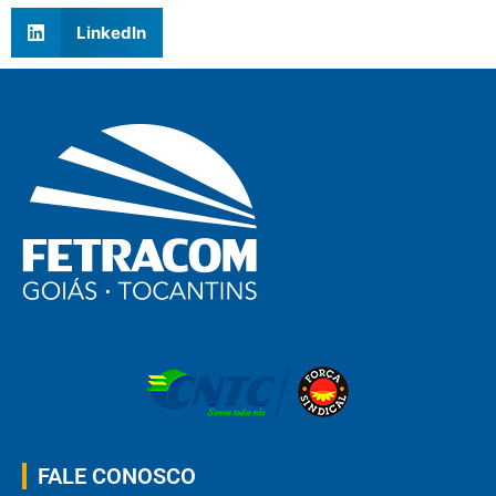
LinkedIn
FALE CONOSCO