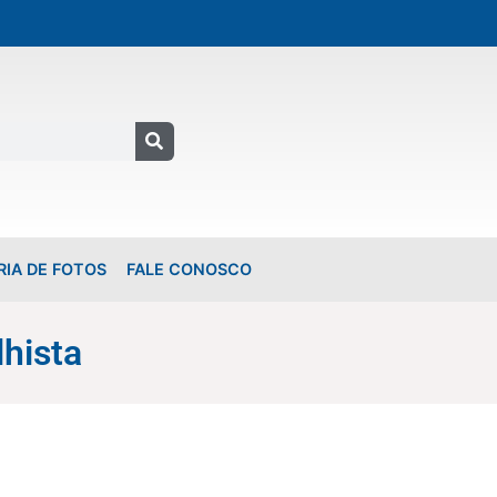
RIA DE FOTOS
FALE CONOSCO
lhista