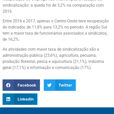
sindicalização: a queda foi de 3,2% na comparação com
2016.
Entre 2016 e 2017, apenas o Centro-Oeste teve recuperação
do indicador, de 11,8% para 13,2% no período. A região Sul
tem a maior taxa de funcionários associados a sindicatos,
de 16,2%.
As atividades com maior taxa de sindicalização são a
administração pública (23,6%), agricultura, pecuária,
produção florestal, pesca e aquicultura (21,1%), indústria
geral (17,1%) e informação e comunicação (17%).
Facebook
Twitter
LinkedIn