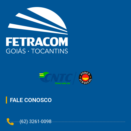
FALE CONOSCO
(62) 3261-0098