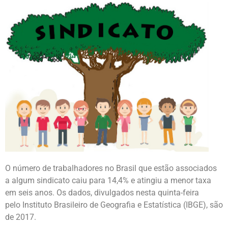
O número de trabalhadores no Brasil que estão associados
a algum sindicato caiu para 14,4% e atingiu a menor taxa
em seis anos. Os dados, divulgados nesta quinta-feira
pelo Instituto Brasileiro de Geografia e Estatística (IBGE), são
de 2017.