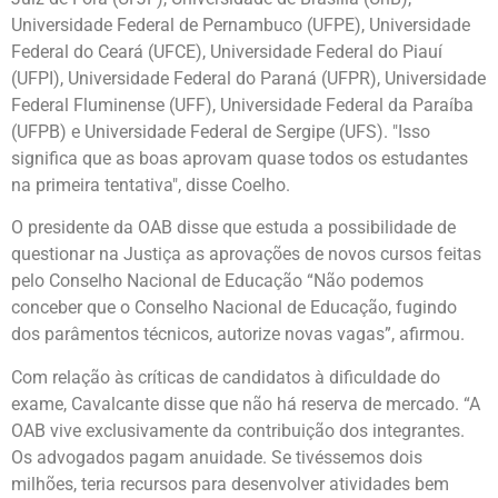
Universidade Federal de Pernambuco (UFPE), Universidade
Federal do Ceará (UFCE), Universidade Federal do Piauí
(UFPI), Universidade Federal do Paraná (UFPR), Universidade
Federal Fluminense (UFF), Universidade Federal da Paraíba
(UFPB) e Universidade Federal de Sergipe (UFS). "Isso
significa que as boas aprovam quase todos os estudantes
na primeira tentativa", disse Coelho.
O presidente da OAB disse que estuda a possibilidade de
questionar na Justiça as aprovações de novos cursos feitas
pelo Conselho Nacional de Educação “Não podemos
conceber que o Conselho Nacional de Educação, fugindo
dos parâmentos técnicos, autorize novas vagas”, afirmou.
Com relação às críticas de candidatos à dificuldade do
exame, Cavalcante disse que não há reserva de mercado. “A
OAB vive exclusivamente da contribuição dos integrantes.
Os advogados pagam anuidade. Se tivéssemos dois
milhões, teria recursos para desenvolver atividades bem