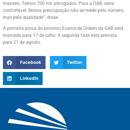
maiores. Temos 700 mil advogados. Para a OAB, seria
confortável. Nossa preocupação não se mede pelo número,
mas pela qualidade”, disse.
A primeira prova do próximo Exame de Ordem da OAB está
marcada para 17 de julho. A segunda fase está prevista
para 21 de agosto.
Facebook
Twitter
LinkedIn