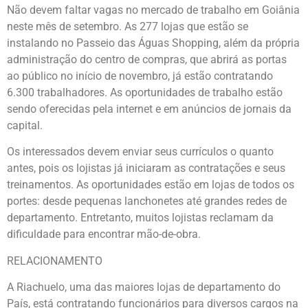
Não devem faltar vagas no mercado de trabalho em Goiânia
neste mês de setembro. As 277 lojas que estão se
instalando no Passeio das Águas Shopping, além da própria
administração do centro de compras, que abrirá as portas
ao público no início de novembro, já estão contratando
6.300 trabalhadores. As oportunidades de trabalho estão
sendo oferecidas pela internet e em anúncios de jornais da
capital.
Os interessados devem enviar seus currículos o quanto
antes, pois os lojistas já iniciaram as contratações e seus
treinamentos. As oportunidades estão em lojas de todos os
portes: desde pequenas lanchonetes até grandes redes de
departamento. Entretanto, muitos lojistas reclamam da
dificuldade para encontrar mão-de-obra.
RELACIONAMENTO
A Riachuelo, uma das maiores lojas de departamento do
País, está contratando funcionários para diversos cargos na