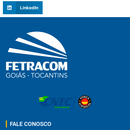
LinkedIn
FALE CONOSCO