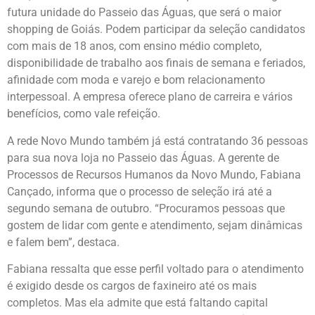
futura unidade do Passeio das Águas, que será o maior
shopping de Goiás. Podem participar da seleção candidatos
com mais de 18 anos, com ensino médio completo,
disponibilidade de trabalho aos finais de semana e feriados,
afinidade com moda e varejo e bom relacionamento
interpessoal. A empresa oferece plano de carreira e vários
benefícios, como vale refeição.
A rede Novo Mundo também já está contratando 36 pessoas
para sua nova loja no Passeio das Águas. A gerente de
Processos de Recursos Humanos da Novo Mundo, Fabiana
Cançado, informa que o processo de seleção irá até a
segundo semana de outubro. “Procuramos pessoas que
gostem de lidar com gente e atendimento, sejam dinâmicas
e falem bem”, destaca.
Fabiana ressalta que esse perfil voltado para o atendimento
é exigido desde os cargos de faxineiro até os mais
completos. Mas ela admite que está faltando capital