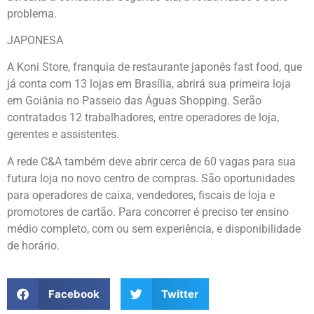
problema.
JAPONESA
A Koni Store, franquia de restaurante japonês fast food, que
já conta com 13 lojas em Brasília, abrirá sua primeira loja
em Goiânia no Passeio das Águas Shopping. Serão
contratados 12 trabalhadores, entre operadores de loja,
gerentes e assistentes.
A rede C&A também deve abrir cerca de 60 vagas para sua
futura loja no novo centro de compras. São oportunidades
para operadores de caixa, vendedores, fiscais de loja e
promotores de cartão. Para concorrer é preciso ter ensino
médio completo, com ou sem experiência, e disponibilidade
de horário.
Facebook
Twitter