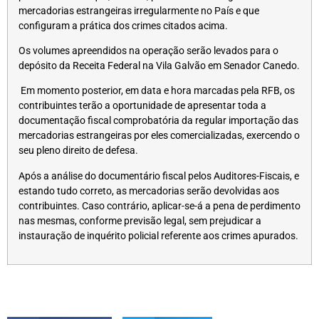
mercadorias estrangeiras irregularmente no País e que
configuram a prática dos crimes citados acima.
Os volumes apreendidos na operação serão levados para o
depósito da Receita Federal na Vila Galvão em Senador Canedo.
Em momento posterior, em data e hora marcadas pela RFB, os
contribuintes terão a oportunidade de apresentar toda a
documentação fiscal comprobatória da regular importação das
mercadorias estrangeiras por eles comercializadas, exercendo o
seu pleno direito de defesa.
Após a análise do documentário fiscal pelos Auditores-Fiscais, e
estando tudo correto, as mercadorias serão devolvidas aos
contribuintes. Caso contrário, aplicar-se-á a pena de perdimento
nas mesmas, conforme previsão legal, sem prejudicar a
instauração de inquérito policial referente aos crimes apurados.