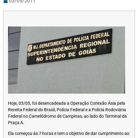
03/05/2011
Hoje, 03/05, foi desencadeada a Operação Conexão Ásia pela
Receita Federal do Brasil, Polícia Federal e a Polícia Rodoviária
Federal no Camelódromo de Campinas, ao lado do Terminal da
Praça A.
Ela começou às 7 horas e tem o objetivo de dar cumprimento ao